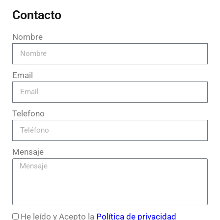
Contacto
Nombre
Email
Telefono
Mensaje
He leído y Acepto la
Política de privacidad