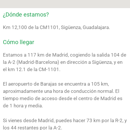
¿Dónde estamos?
Km 12,100 de la CM1101, Sigüenza, Guadalajara.
Cómo llegar
Estamos a 117 km de Madrid, cogiendo la salida 104 de
la A-2 (Madrid-Barcelona) en dirección a Sigüenza, y en
el km 12.1 de la CM-1101.
El aeropuerto de Barajas se encuentra a 105 km,
aproximadamente una hora de conducción normal. El
tiempo medio de acceso desde el centro de Madrid es
de 1 hora y media.
Si vienes desde Madrid, puedes hacer 73 km por la R-2, y
los 44 restantes por la A-2.