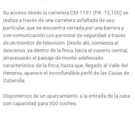
Su acceso desde la carretera CM-1101 (P.K. 12,100) se
realiza a través de una carretera asfaltada de uso
particular, que se encuentra cerrada por una barrera y
con comunicación con personal de seguridad a través
de un monitor de televisión. Desde ahí, comienza el
descenso, ya dentro de la finca, hacia el caserío central,
atravesando el paisaje de monte adehesado
característico de la finca, hasta que, llegado al Valle del
Henares, aparece el inconfundible perfil de las Casas de
Cutamilla.
Disponemos de un aparcamiento a la entrada de la casa
con capacidad para 300 coches.