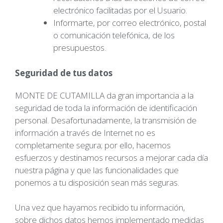
electrónico facilitadas por el Usuario.
Informarte, por correo electrónico, postal
o comunicación telefónica, de los
presupuestos.
Seguridad de tus datos
MONTE DE CUTAMILLA da gran importancia a la
seguridad de toda la información de identificación
personal. Desafortunadamente, la transmisión de
información a través de Internet no es
completamente segura; por ello, hacemos
esfuerzos y destinamos recursos a mejorar cada día
nuestra página y que las funcionalidades que
ponemos a tu disposición sean más seguras.
Una vez que hayamos recibido tu información,
sobre dichos datos hemos implementado medidas