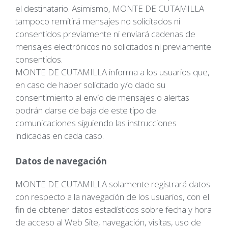
el destinatario. Asimismo, MONTE DE CUTAMILLA
tampoco remitirá mensajes no solicitados ni
consentidos previamente ni enviará cadenas de
mensajes electrónicos no solicitados ni previamente
consentidos.
MONTE DE CUTAMILLA informa a los usuarios que,
en caso de haber solicitado y/o dado su
consentimiento al envío de mensajes o alertas
podrán darse de baja de este tipo de
comunicaciones siguiendo las instrucciones
indicadas en cada caso.
Datos de navegación
MONTE DE CUTAMILLA solamente registrará datos
con respecto a la navegación de los usuarios, con el
fin de obtener datos estadísticos sobre fecha y hora
de acceso al Web Site, navegación, visitas, uso de