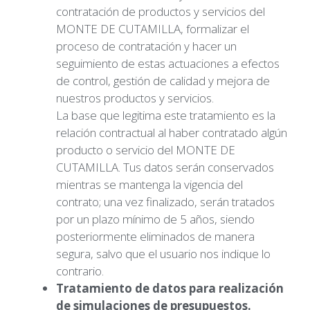
contratación de productos y servicios del
MONTE DE CUTAMILLA, formalizar el
proceso de contratación y hacer un
seguimiento de estas actuaciones a efectos
de control, gestión de calidad y mejora de
nuestros productos y servicios.
La base que legitima este tratamiento es la
relación contractual al haber contratado algún
producto o servicio del MONTE DE
CUTAMILLA. Tus datos serán conservados
mientras se mantenga la vigencia del
contrato; una vez finalizado, serán tratados
por un plazo mínimo de 5 años, siendo
posteriormente eliminados de manera
segura, salvo que el usuario nos indique lo
contrario.
Tratamiento de datos para realización
de simulaciones de presupuestos.