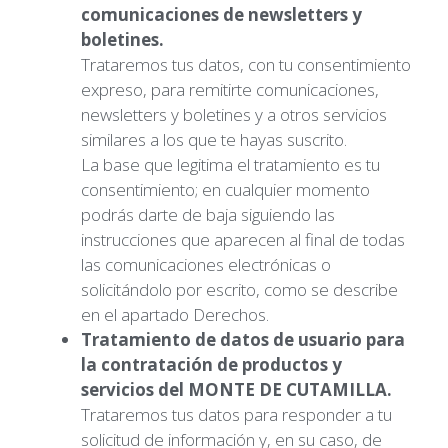
comunicaciones de newsletters y
boletines.
Trataremos tus datos, con tu consentimiento
expreso, para remitirte comunicaciones,
newsletters y boletines y a otros servicios
similares a los que te hayas suscrito.
La base que legitima el tratamiento es tu
consentimiento; en cualquier momento
podrás darte de baja siguiendo las
instrucciones que aparecen al final de todas
las comunicaciones electrónicas o
solicitándolo por escrito, como se describe
en el apartado Derechos.
Tratamiento de datos de usuario para
la contratación de productos y
servicios del MONTE DE CUTAMILLA.
Trataremos tus datos para responder a tu
solicitud de información y, en su caso, de