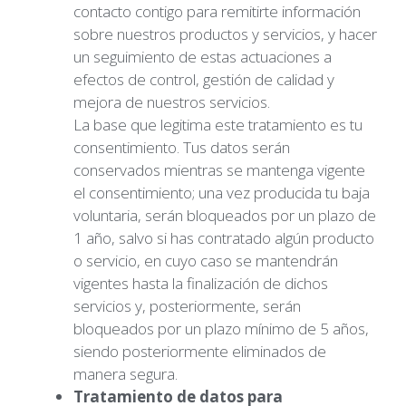
contacto contigo para remitirte información
sobre nuestros productos y servicios, y hacer
un seguimiento de estas actuaciones a
efectos de control, gestión de calidad y
mejora de nuestros servicios.
La base que legitima este tratamiento es tu
consentimiento. Tus datos serán
conservados mientras se mantenga vigente
el consentimiento; una vez producida tu baja
voluntaria, serán bloqueados por un plazo de
1 año, salvo si has contratado algún producto
o servicio, en cuyo caso se mantendrán
vigentes hasta la finalización de dichos
servicios y, posteriormente, serán
bloqueados por un plazo mínimo de 5 años,
siendo posteriormente eliminados de
manera segura.
Tratamiento de datos para