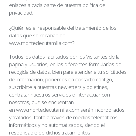
enlaces a cada parte de nuestra política de
privacidad.
¿Quién es el responsable del tratamiento de los
datos que se recaban en
www.montedecutamilla.com
?
Todos los datos facilitados por los Visitantes de la
página y usuarios, en los diferentes formularios de
recogida de datos, bien para atender a tu solicitudes
de información, ponernos en contacto contigo,
suscribirte a nuestras newletters y boletines,
contratar nuestros servicios o interactuar con
nosotros, que se encuentran
en
www.montedecutamilla.com
serán incorporados
y tratados, tanto a través de medios telemáticos,
informáticos y no automatizados, siendo el
responsable de dichos tratamientos