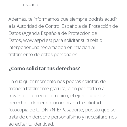
usuario.
Además, te informamos que siempre podrás acudir
a la Autoridad de Control Española de Protección de
Datos (Agencia Española de Protección de
Datos,
www.agpd.es
) para solicitar su tutela o
interponer una reclamación en relación al
tratamiento de datos personales.
¿Como solicitar tus derechos?
En cualquier momento nos podrás solicitar, de
manera totalmente gratuita, bien por carta o a
través de correo electrónico, el ejercicio de tus
derechos, debiendo incorporar a tu solicitud
fotocopia de tu DNI/NIE/Pasaporte, puesto que se
trata de un derecho personalísimo y necesitaremos
acreditar tu identidad.