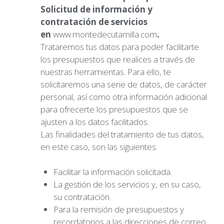
Solicitud de información y
contratación de servicios
en
www.montedecutamilla.com
.
Trataremos tus datos para poder facilitarte
los presupuestos que realices a través de
nuestras herramientas. Para ello, te
solicitaremos una serie de datos, de carácter
personal, así como otra información adicional
para ofrecerte los presupuestos que se
ajusten a los datos facilitados.
Las finalidades del tratamiento de tus datos,
en este caso, son las siguientes:
Facilitar la información solicitada.
La gestión de los servicios y, en su caso,
su contratación.
Para la remisión de presupuestos y
recordatorios a las direcciones de correo