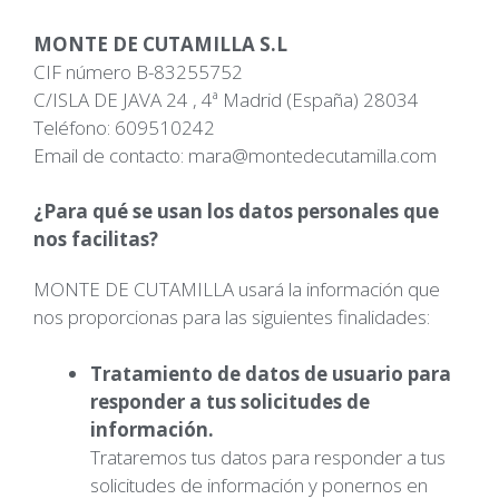
MONTE DE CUTAMILLA S.L
CIF número B-83255752
C/ISLA DE JAVA 24 , 4ª Madrid (España) 28034
Teléfono: 609510242
Email de contacto: m
ara@montedecutamilla.com
¿Para qué se usan los datos personales que
nos facilitas?
MONTE DE CUTAMILLA usará la información que
nos proporcionas para las siguientes finalidades:
Tratamiento de datos de usuario para
responder a tus solicitudes de
información.
Trataremos tus datos para responder a tus
solicitudes de información y ponernos en