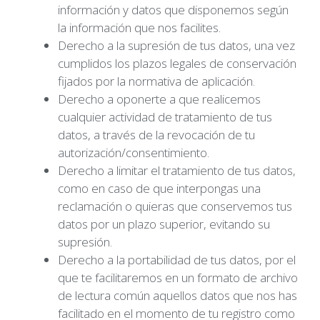
información y datos que disponemos según
la información que nos facilites.
Derecho a la supresión de tus datos, una vez
cumplidos los plazos legales de conservación
fijados por la normativa de aplicación.
Derecho a oponerte a que realicemos
cualquier actividad de tratamiento de tus
datos, a través de la revocación de tu
autorización/consentimiento.
Derecho a limitar el tratamiento de tus datos,
como en caso de que interpongas una
reclamación o quieras que conservemos tus
datos por un plazo superior, evitando su
supresión.
Derecho a la portabilidad de tus datos, por el
que te facilitaremos en un formato de archivo
de lectura común aquellos datos que nos has
facilitado en el momento de tu registro como