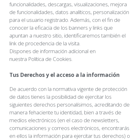
funcionalidades, descargas, visualizaciones, mejora
de funcionalidades, datos analíticos, personalización
para el usuario registrado. Además, con el fin de
conocer la eficacia de los banners y links que
apuntan a nuestro sitio, identificaremos también el
link de procedencia de la visita.
Dispones de información adicional en
nuestra
Política de Cookies
.
Tus Derechos y el acceso a la información
De acuerdo con la normativa vigente de protección
de datos tienes la posibilidad de ejercitar los
siguientes derechos personalísimos, acreditando de
manera fehaciente tu identidad, bien a través de
medios electrónicos (en el caso de newsletters,
comunicaciones y correos electrónicos, encontrarás
en ellos la información para ejercitar tus derechos) o