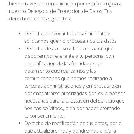
bien a través de comunicación por escrito dirigida a
nuestro Delegado de Protección de Datos. Tus
derechos son los siguientes:
Derecho a revocar tu consentimiento y
solicitarnos que no procesemos tus datos.
Derecho de acceso a la información que
disponemos referente a tu persona, con
especificación de las finalidades del
tratamiento que realizamos y las
comunicaciones que hemos realizado a
terceras administraciones y empresas, bien
por encontrarse autorizadas por ley o por ser
necesarias para la prestación del servicio que
nos has solicitado, bien por haber otorgado
tu consentimiento.
Derecho de rectificación de tus datos, por el
que actualizaremos y pondremos al día la