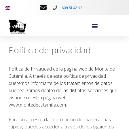
609 51 02 42
Política de privacidad
Política de Privacidad de la página web de Monte de
Cutamilla. A través de esta política de privacidad
queremos informarte de los tratamientos de datos
que realizamos dentro de las distintas secciones que
dispone nuestra página web,
www.montedecutamilla.com
.
Para un acceso a la información de manera más
rápida, puedes acceder a través de los siguientes