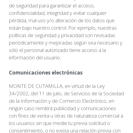
de seguridad para garantizar el acceso,
confidencialidad, integridad y evitar cualquier
pérdida, mal uso y/o alteración de los datos que
están bajo nuestro control. Por ejemplo, nuestras
políticas de seguridad y privacidad son revisadas
periódicamente y mejoradas según sea necesario y
sólo el personal autorizado tiene acceso a la
información del usuario.
Comunicaciones electrónicas
MONTE DE CUTAMILLA, en virtud de la Ley
34/2002, del 11 de julio, de Servicios de la Sociedad
de la Información y de Comercio Electrónico, en
ningún caso remitirá publicidad y comunicaciones
con fines de venta u otras de naturaleza comercial a
los usuarios sin que medie tu previa solicitud o
consentimiento, o no exista una relación previa con