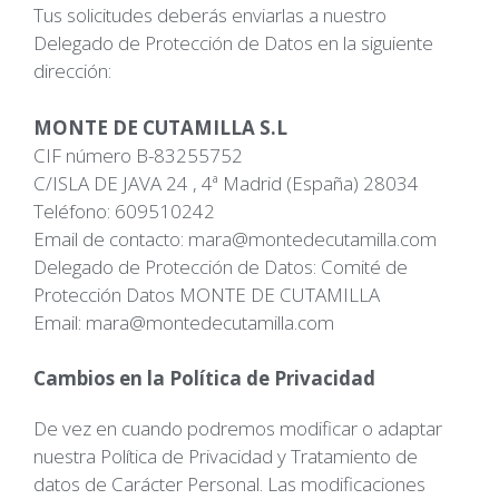
Tus solicitudes deberás enviarlas a nuestro
Delegado de Protección de Datos en la siguiente
dirección:
MONTE DE CUTAMILLA S.L
CIF número
B-83255752
C/ISLA DE JAVA 24 , 4ª Madrid (España) 28034
Teléfono: 609510242
Email de contacto:
mara@montedecutamilla.com
Delegado de Protección de Datos: Comité de
Protección Datos MONTE DE CUTAMILLA
Email:
mara@montedecutamilla.com
Cambios en la Política de Privacidad
De vez en cuando podremos modificar o adaptar
nuestra Política de Privacidad y Tratamiento de
datos de Carácter Personal. Las modificaciones