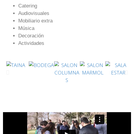
Catering
Audiovisuales
Mobiliario extra
Música
Decoración
Actividades