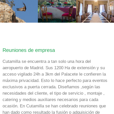
Reuniones de empresa
Cutamilla se encuentra a tan solo una hora del
aeropuerto de Madrid. Sus 1200 Ha de extensión y su
acceso vigilado 24h a 3km del Palacete le confieren la
máxima privacidad. Esto lo hace perfecto para eventos
exclusivos a puerta cerrada. Diseñamos ,según las
necesidades del cliente, el tipo de servicio , montaje ,
catering y medios auxiliares necesarios para cada
ocasión. En Cutamilla se han celebrado reuniones que
han dado como resultado la fusión o adquisición de