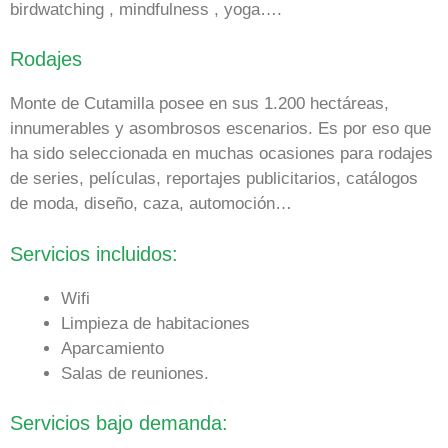
birdwatching , mindfulness , yoga….
Rodajes
Monte de Cutamilla posee en sus 1.200 hectáreas,
innumerables y asombrosos escenarios. Es por eso que
ha sido seleccionada en muchas ocasiones para rodajes
de series, películas, reportajes publicitarios, catálogos
de moda, diseño, caza, automoción…
Servicios incluidos:
Wifi
Limpieza de habitaciones
Aparcamiento
Salas de reuniones.
Servicios bajo demanda: