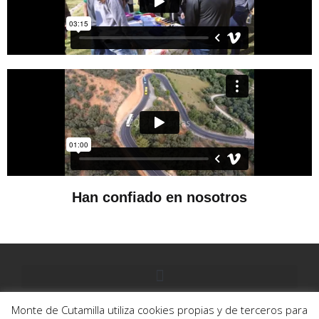
Han confiado en nosotros
Monte de Cutamilla utiliza cookies propias y de terceros para