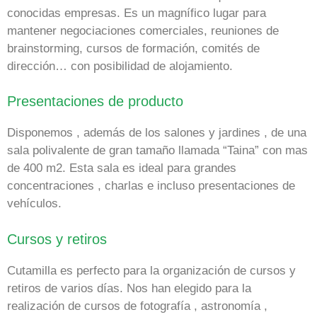
conocidas empresas. Es un magnífico lugar para
mantener negociaciones comerciales, reuniones de
brainstorming, cursos de formación, comités de
dirección… con posibilidad de alojamiento.
Presentaciones de producto
Disponemos , además de los salones y jardines , de una
sala polivalente de gran tamaño llamada “Taina” con mas
de 400 m2. Esta sala es ideal para grandes
concentraciones , charlas e incluso presentaciones de
vehículos.
Cursos y retiros
Cutamilla es perfecto para la organización de cursos y
retiros de varios días. Nos han elegido para la
realización de cursos de fotografía , astronomía ,