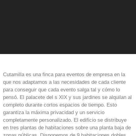
Cutamilla es una finca para eventos de empresa en la
que nos adaptamos a las necesidades de cada cliente
para conseguir que cada evento salga tal y cómo lo
pensó. El palacete del s XIX y sus jardines se alquilan al
completo durante cortos espacios de tiempo. Esto
garantiza la máxima privacidad y un servicio
completamente personalizado. El edificio se distribuye
en tres plantas de habitaciones sobre una planta baja de
zonas públicas. Disponemos de 9 habitaciones dobles