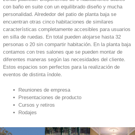
con baño en suite con un equilibrado diseño y mucha
personalidad. Alrededor del patio de planta baja se
encuentran otras cinco habitaciones de similares
características completamente accesibles para usuarios
en silla de ruedas. En total pueden alojarse hasta 32
personas o 20 sin compartir habitación. En la planta baja
contamos con tres salones que se pueden montar de
diferentes maneras según las necesidades del cliente.
Estos espacios son perfectos para la realización de
eventos de distinta índole.
Reuniones de empresa
Presentaciones de producto
Cursos y retiros
Rodajes