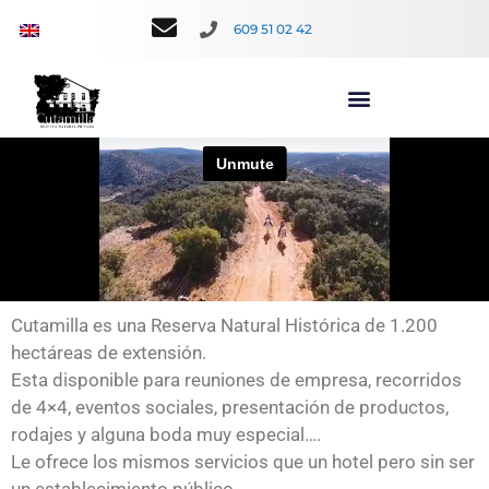
609 51 02 42
Cutamilla es una Reserva Natural Histórica de 1.200
hectáreas de extensión.
Esta disponible para reuniones de empresa, recorridos
de 4×4, eventos sociales, presentación de productos,
rodajes y alguna boda muy especial….
Le ofrece los mismos servicios que un hotel pero sin ser