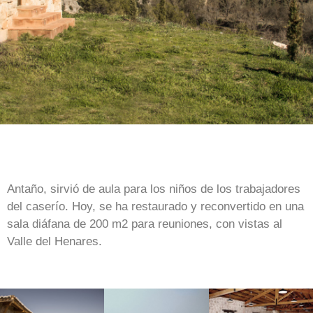
Antaño, sirvió de aula para los niños de los trabajadores
del caserío. Hoy, se ha restaurado y reconvertido en una
sala diáfana de 200 m2 para reuniones, con vistas al
Valle del Henares.