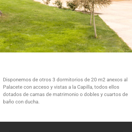
Disponemos de otros 3 dormitorios de 20 m2 anexos al
Palacete con acceso y vistas a la Capilla, todos ellos
dotados de camas de matrimonio o dobles y cuartos de
baño con ducha.