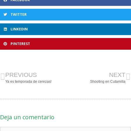
TWITTER
LINKEDIN
PINTEREST
PREVIOUS
NEXT
Ya es temporada de cerezas!
Shooting en Cutamilla
Deja un comentario