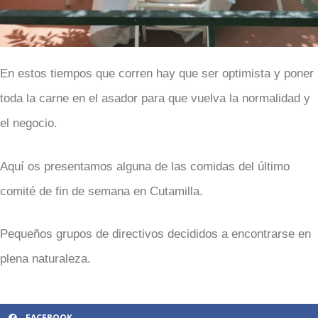
En estos tiempos que corren hay que ser optimista y poner
toda la carne en el asador para que vuelva la normalidad y
el negocio.
Aquí os presentamos alguna de las comidas del último
comité de fin de semana en Cutamilla.
Pequeños grupos de directivos decididos a encontrarse en
plena naturaleza.
FACEBOOK