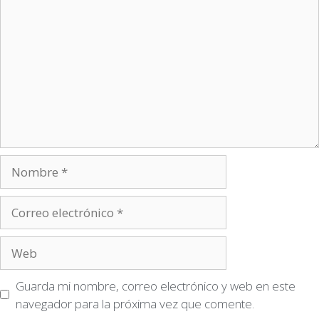
Guarda mi nombre, correo electrónico y web en este
navegador para la próxima vez que comente.